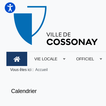
VIE LOCALE
OFFICIEL
Vous êtes ici :
Accueil
Calendrier