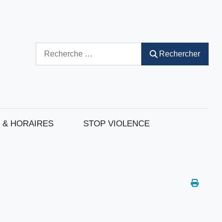
Rechercher
Rechercher
 & HORAIRES
STOP VIOLENCE