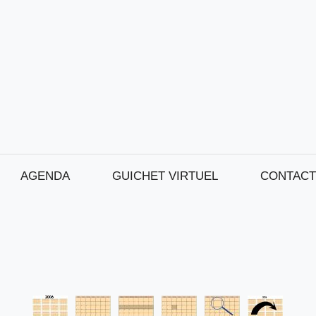
AGENDA
GUICHET VIRTUEL
CONTACT