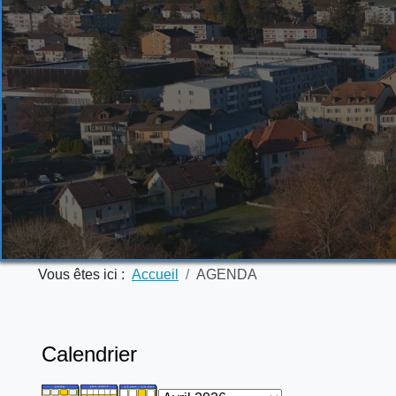
Vous êtes ici :
Accueil
AGENDA
Calendrier