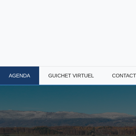
AGENDA
GUICHET VIRTUEL
CONTACT