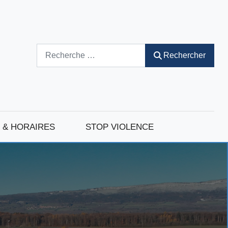
Rechercher
Rechercher
 & HORAIRES
STOP VIOLENCE