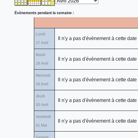
Évènements pendant la semaine :
Lundi
Il n'y a pas d'évènement à cette date
27 Avril
Mardi
Il n'y a pas d'évènement à cette date
28 Avril
Mercredi
Il n'y a pas d'évènement à cette date
29 Avril
Jeudi
Il n'y a pas d'évènement à cette date
30 Avril
Vendredi
Il n'y a pas d'évènement à cette date
01 Mai
Samedi