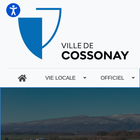
VIE LOCALE
OFFICIEL