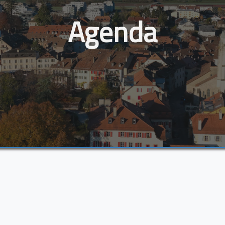
Agenda