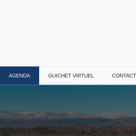
AGENDA
GUICHET VIRTUEL
CONTACT