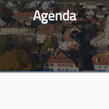
Agenda