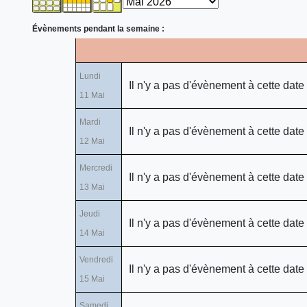
Évènements pendant la semaine :
Lundi
Il n'y a pas d'évènement à cette date
11 Mai
Mardi
Il n'y a pas d'évènement à cette date
12 Mai
Mercredi
Il n'y a pas d'évènement à cette date
13 Mai
Jeudi
Il n'y a pas d'évènement à cette date
14 Mai
Vendredi
Il n'y a pas d'évènement à cette date
15 Mai
Samedi