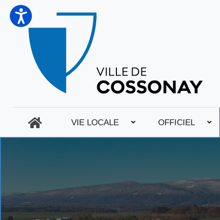
VIE LOCALE
OFFICIEL