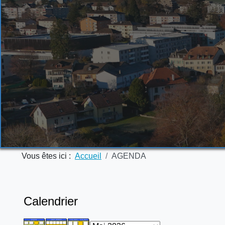
Vous êtes ici :
Accueil
AGENDA
Calendrier