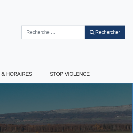
Rechercher
Rechercher
 & HORAIRES
STOP VIOLENCE