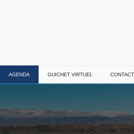
AGENDA
GUICHET VIRTUEL
CONTACT