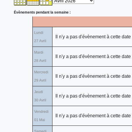
Évènements pendant la semaine :
Lundi
Il n'y a pas d'évènement à cette date
27 Avril
Mardi
Il n'y a pas d'évènement à cette date
28 Avril
Mercredi
Il n'y a pas d'évènement à cette date
29 Avril
Jeudi
Il n'y a pas d'évènement à cette date
30 Avril
Vendredi
Il n'y a pas d'évènement à cette date
01 Mai
Samedi