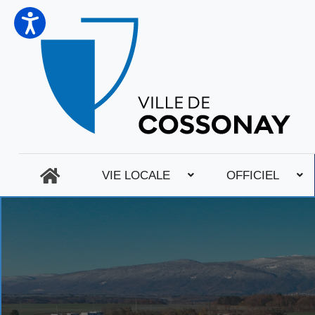
VIE LOCALE
OFFICIEL