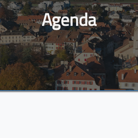
Agenda