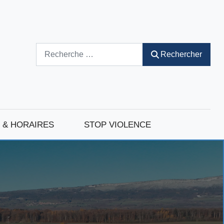
Rechercher
Rechercher
 & HORAIRES
STOP VIOLENCE