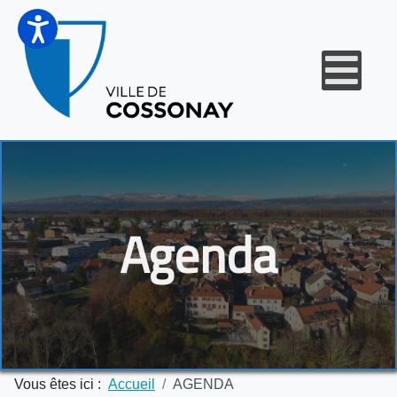
Agenda
Vous êtes ici :
Accueil
AGENDA