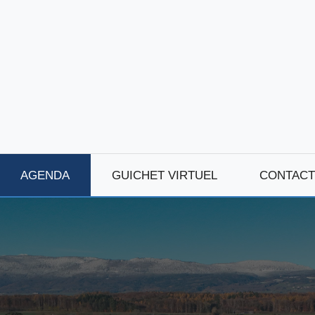
AGENDA
GUICHET VIRTUEL
CONTACT