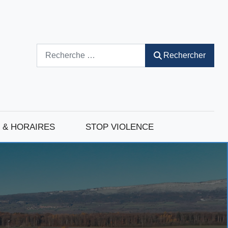
Rechercher
Rechercher
 & HORAIRES
STOP VIOLENCE