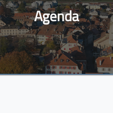
Agenda