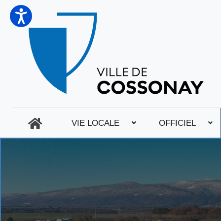
VIE LOCALE
OFFICIEL