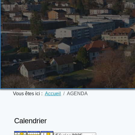
Vous êtes ici :
Accueil
AGENDA
Calendrier