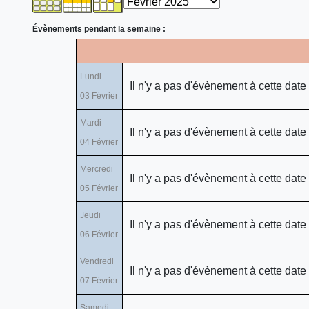
Évènements pendant la semaine :
Lundi
Il n'y a pas d'évènement à cette date
03 Février
Mardi
Il n'y a pas d'évènement à cette date
04 Février
Mercredi
Il n'y a pas d'évènement à cette date
05 Février
Jeudi
Il n'y a pas d'évènement à cette date
06 Février
Vendredi
Il n'y a pas d'évènement à cette date
07 Février
Samedi