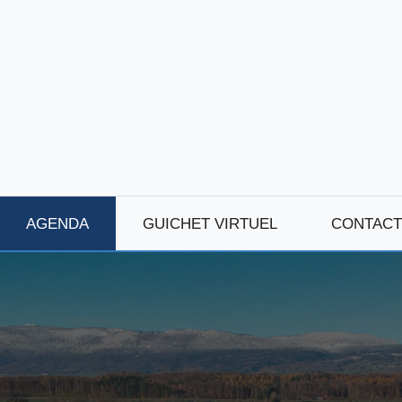
AGENDA
GUICHET VIRTUEL
CONTACT