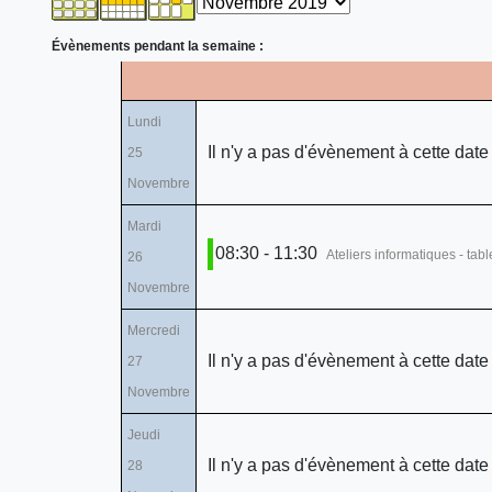
Évènements pendant la semaine :
Lundi
Il n'y a pas d'évènement à cette date
25
Novembre
Mardi
08:30 - 11:30
Ateliers informatiques - tab
26
Novembre
Mercredi
Il n'y a pas d'évènement à cette date
27
Novembre
Jeudi
Il n'y a pas d'évènement à cette date
28