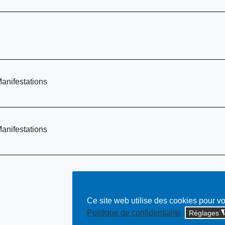
anifestations
anifestations
Ce site web utilise des cookies pour v
Politique de confidentialité
Réglages