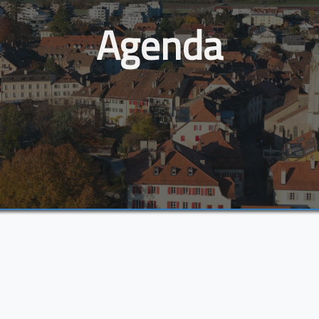
Agenda