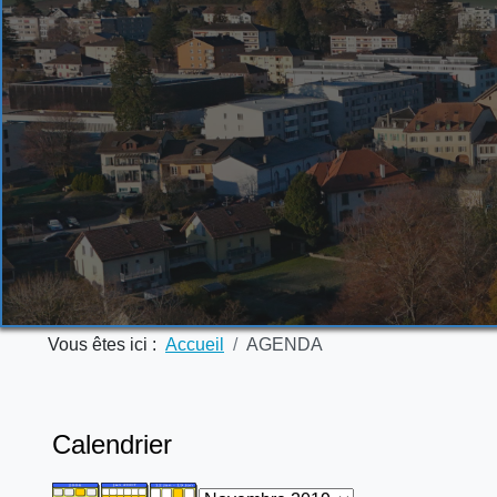
Vous êtes ici :
Accueil
AGENDA
Calendrier