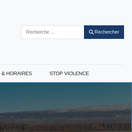
Rechercher
Rechercher
 & HORAIRES
STOP VIOLENCE