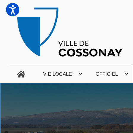
VIE LOCALE
OFFICIEL