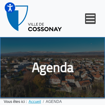
Agenda
Vous êtes ici :
Accueil
AGENDA