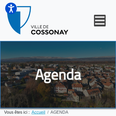
Agenda
Vous êtes ici :
Accueil
AGENDA