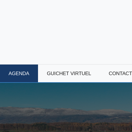
AGENDA
GUICHET VIRTUEL
CONTACT