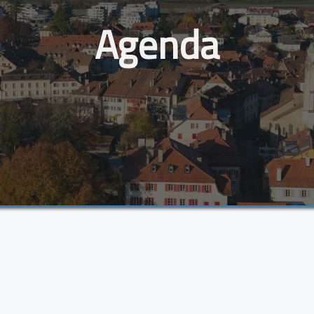
Agenda