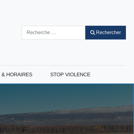
Rechercher
Rechercher
 & HORAIRES
STOP VIOLENCE