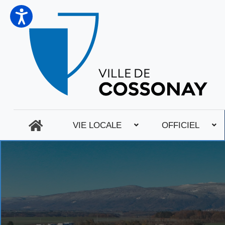
VIE LOCALE
OFFICIEL