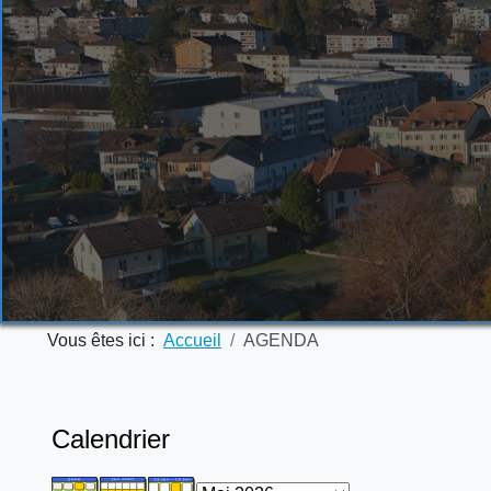
Vous êtes ici :
Accueil
AGENDA
Calendrier