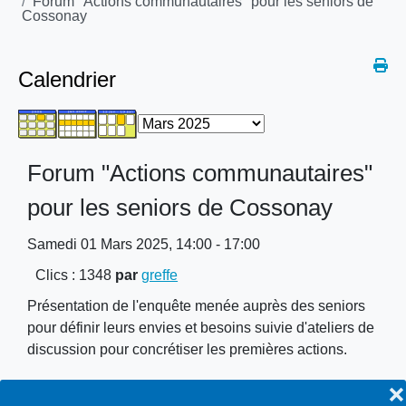
Forum "Actions communautaires" pour les seniors de
Cossonay
Calendrier
Forum "Actions communautaires"
pour les seniors de Cossonay
Samedi 01 Mars 2025, 14:00 - 17:00
Clics
: 1348
par
greffe
Présentation de l'enquête menée auprès des seniors
pour définir leurs envies et besoins suivie d'ateliers de
discussion pour concrétiser les premières actions.
❌
Lieu
CossArena