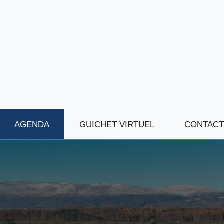
AGENDA
GUICHET VIRTUEL
CONTACT