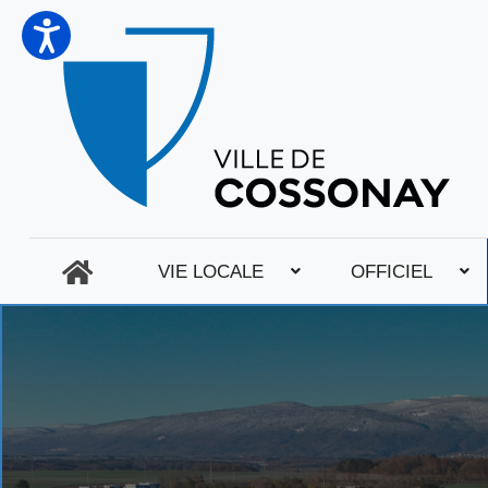
VIE LOCALE
OFFICIEL