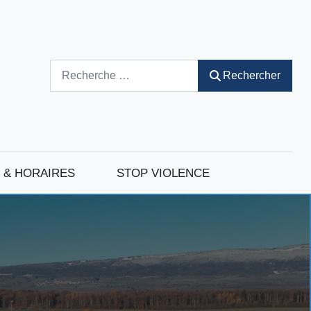
Rechercher
Rechercher
 & HORAIRES
STOP VIOLENCE