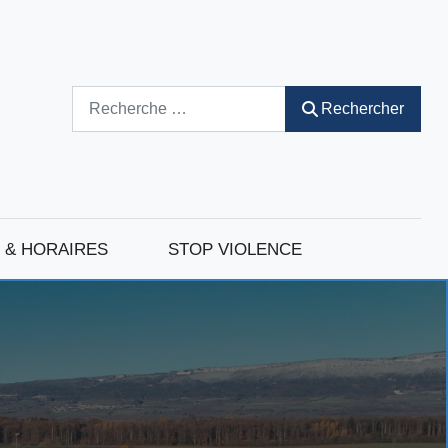
Rechercher
Rechercher
 & HORAIRES
STOP VIOLENCE