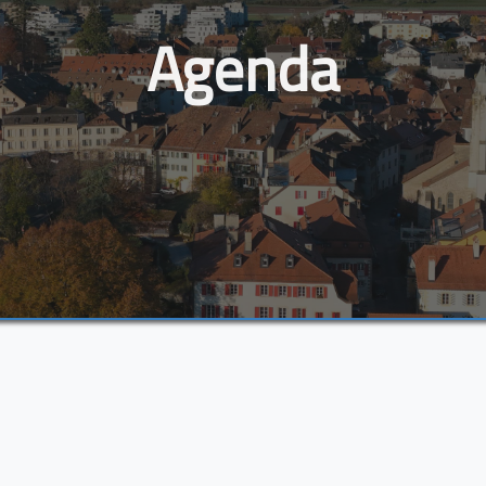
Agenda