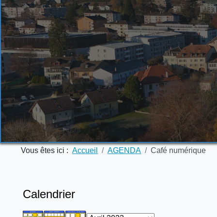
Vous êtes ici :
Accueil
AGENDA
Café numérique
Calendrier