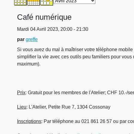
Café numérique
Mardi 04 Avril 2023, 20:00 - 21:30
par
greffe
Si vous avez du mal à maîtriser votre téléphone mobile 
simplifier la vie avec ces outils peu familiers pour vo
maximum).
Prix
: Gratuit pour les membres de l'Atelier; CHF 10.-/
Lieu
: L'Atelier, Petite Rue 7, 1304 Cossonay
Inscriptions
: Par téléphone au 021 861 26 57 ou par cou