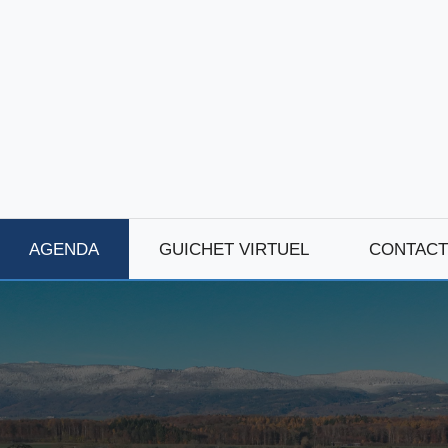
AGENDA
GUICHET VIRTUEL
CONTACT