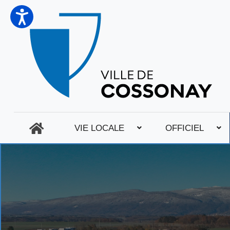
VIE LOCALE
OFFICIEL