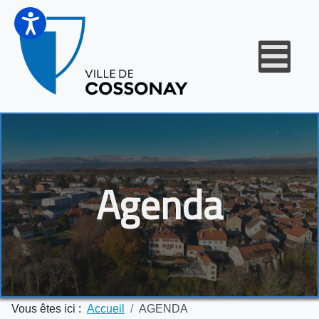
Agenda
Vous êtes ici :
Accueil
AGENDA