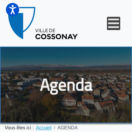
Agenda
Vous êtes ici :
Accueil
AGENDA