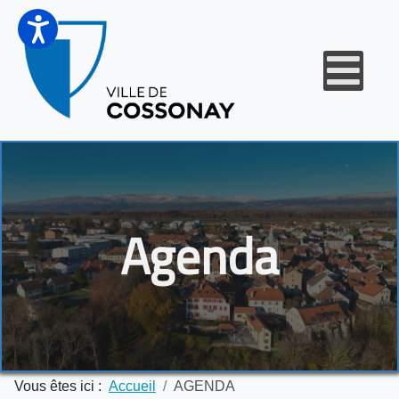
Agenda
Vous êtes ici :
Accueil
AGENDA