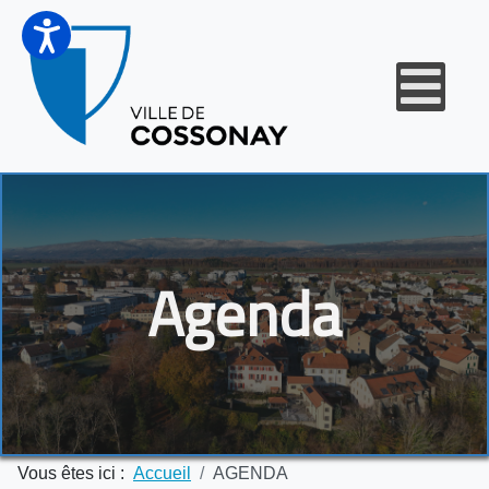
Agenda
Vous êtes ici :
Accueil
AGENDA