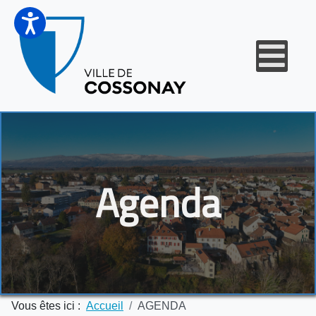
Agenda
Vous êtes ici :
Accueil
AGENDA