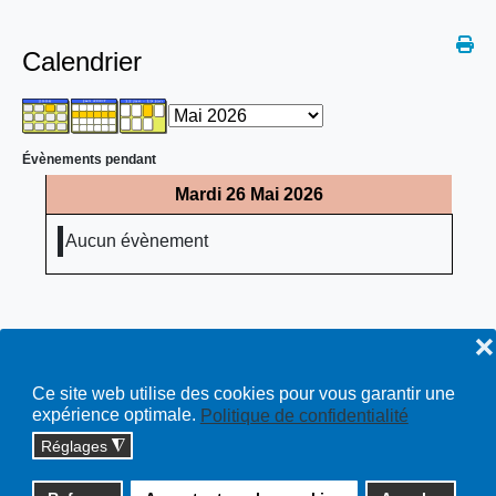
Calendrier
Évènements pendant
Mardi 26 Mai 2026
Aucun évènement
❌
Ce site web utilise des cookies pour vous garantir une
expérience optimale.
Politique de confidentialité
Réglages
◮
Copyright © 2026 cossonay.ch - tous droits réservés | site :