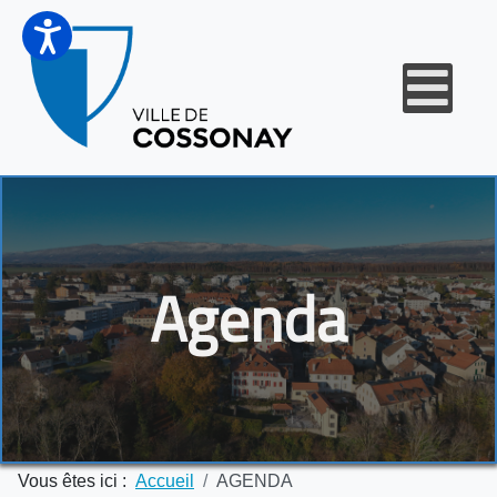
Agenda
Vous êtes ici :
Accueil
AGENDA