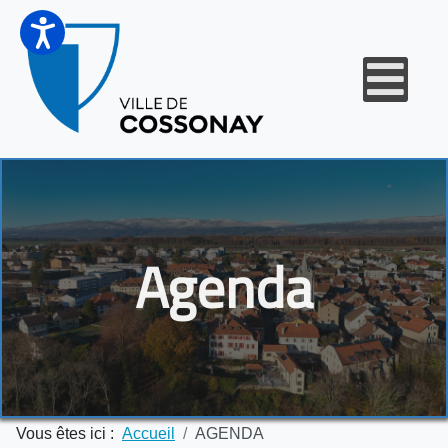
Agenda
Vous êtes ici :
Accueil
AGENDA