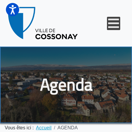
Agenda
Vous êtes ici :
Accueil
AGENDA