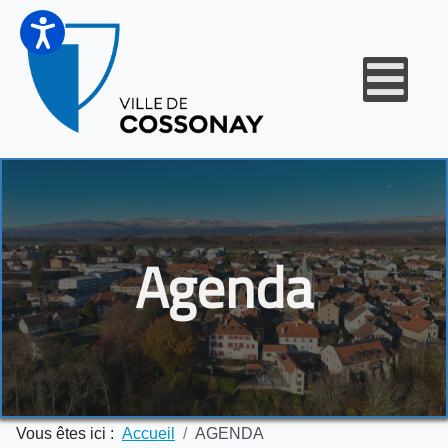
Agenda
Vous êtes ici :
Accueil
AGENDA