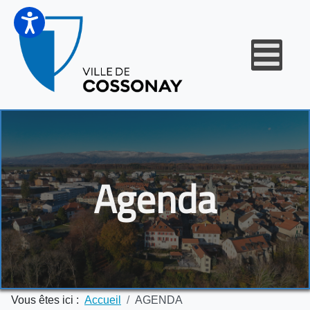
Agenda
Vous êtes ici :
Accueil
AGENDA