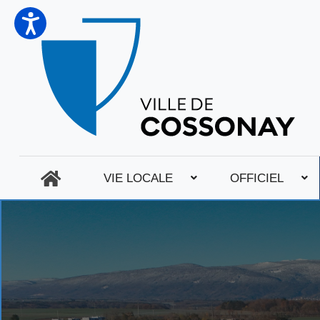
VIE LOCALE
OFFICIEL