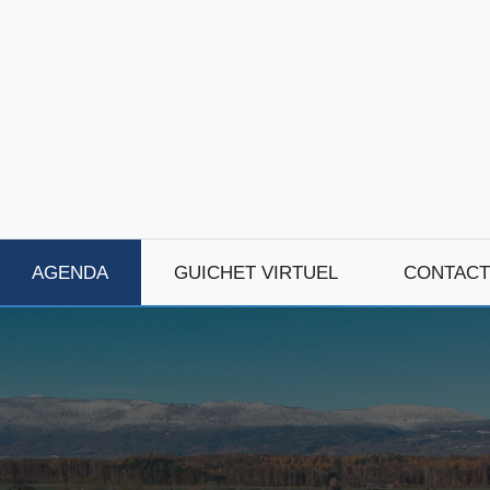
AGENDA
GUICHET VIRTUEL
CONTACT