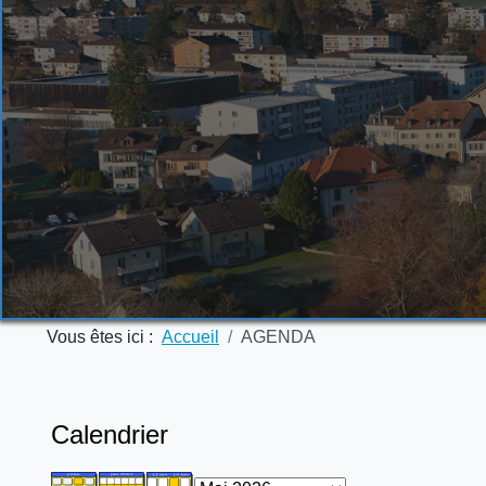
Vous êtes ici :
Accueil
AGENDA
Calendrier