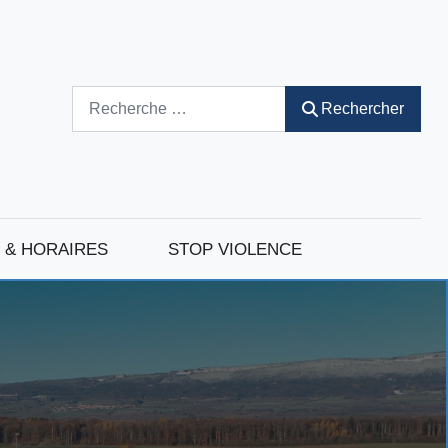
Rechercher
Rechercher
 & HORAIRES
STOP VIOLENCE