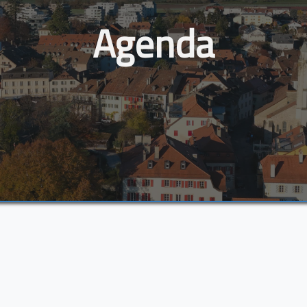
Agenda