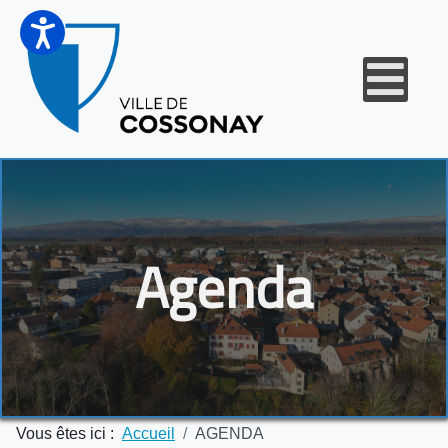
Agenda
Vous êtes ici :
Accueil
AGENDA