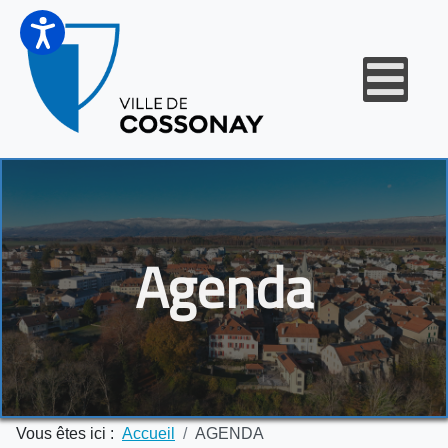
Agenda
Vous êtes ici :
Accueil
AGENDA