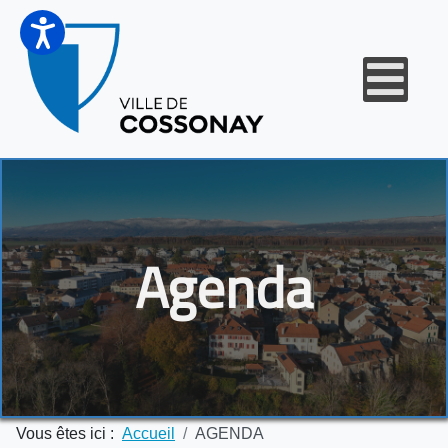
Agenda
Vous êtes ici :
Accueil
AGENDA