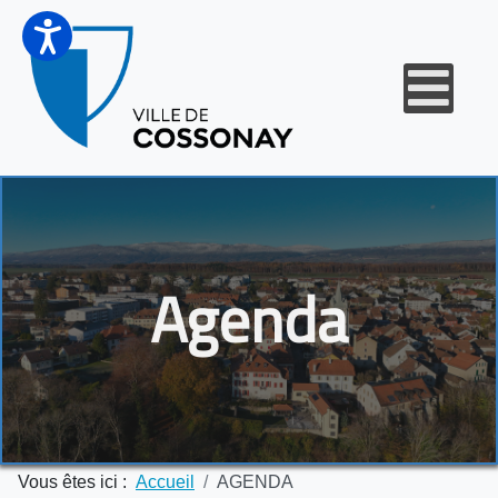
Agenda
Vous êtes ici :
Accueil
AGENDA