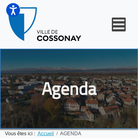
Agenda
Vous êtes ici :
Accueil
AGENDA