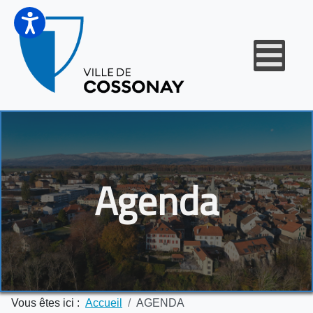
Agenda
Vous êtes ici :
Accueil
AGENDA