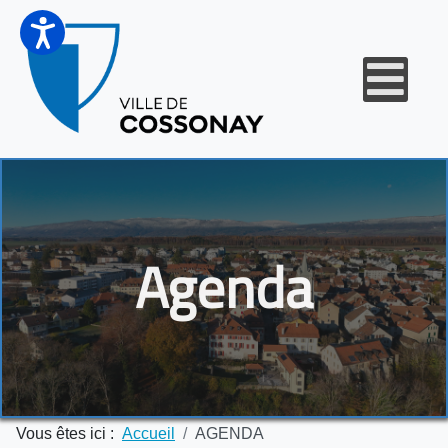
Agenda
Vous êtes ici :
Accueil
AGENDA