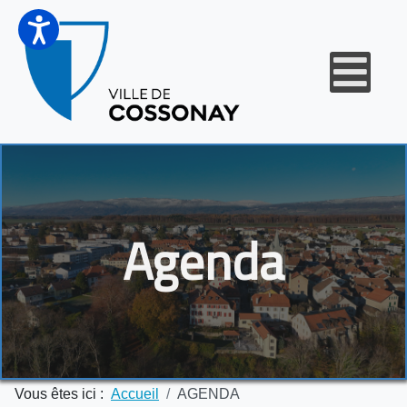
Agenda
Vous êtes ici :
Accueil
AGENDA