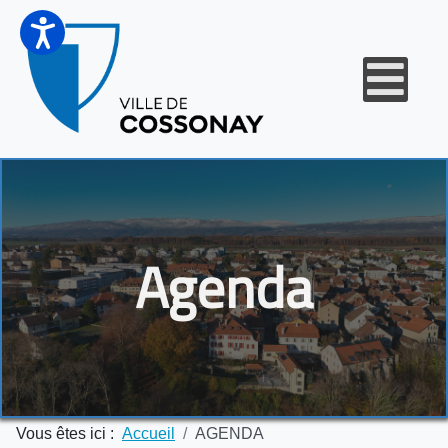
Agenda
Vous êtes ici :
Accueil
AGENDA