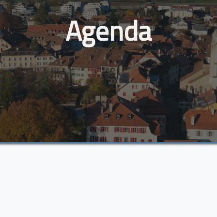
Agenda