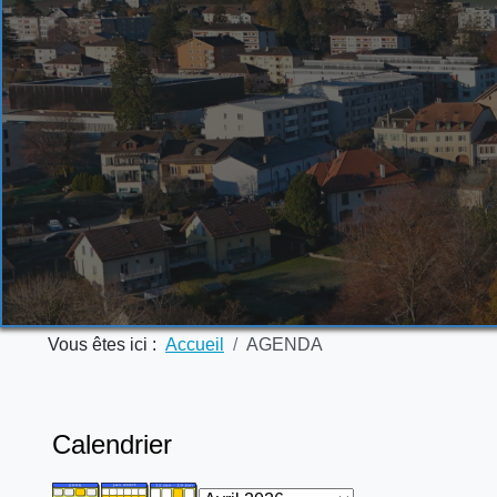
Vous êtes ici :
Accueil
AGENDA
Calendrier