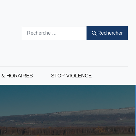
Rechercher
Rechercher
 & HORAIRES
STOP VIOLENCE