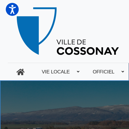
VIE LOCALE
OFFICIEL