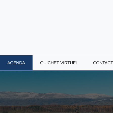
AGENDA
GUICHET VIRTUEL
CONTACT