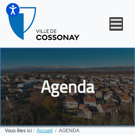
Agenda
Vous êtes ici :
Accueil
AGENDA