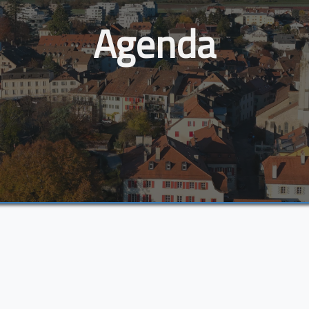
Agenda