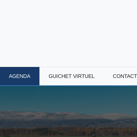
AGENDA
GUICHET VIRTUEL
CONTACT