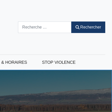
Rechercher
Rechercher
 & HORAIRES
STOP VIOLENCE