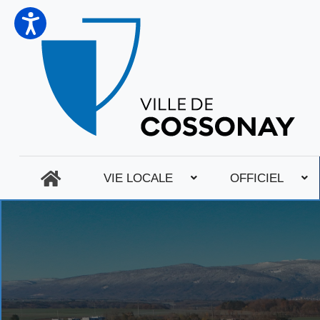
VIE LOCALE
OFFICIEL