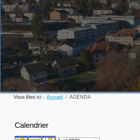
Vous êtes ici :
Accueil
AGENDA
Calendrier