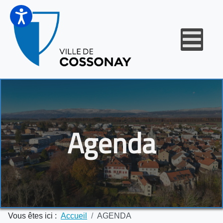
Agenda
Vous êtes ici :
Accueil
AGENDA