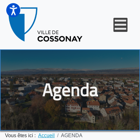
Agenda
Vous êtes ici :
Accueil
AGENDA