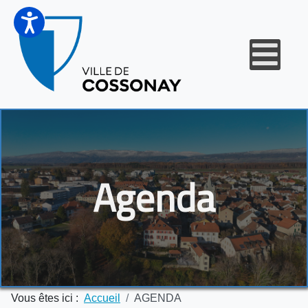
Agenda
Vous êtes ici :
Accueil
AGENDA