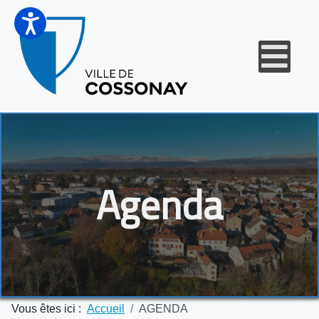
Agenda
Vous êtes ici :
Accueil
AGENDA