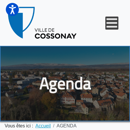
Agenda
Vous êtes ici :
Accueil
AGENDA