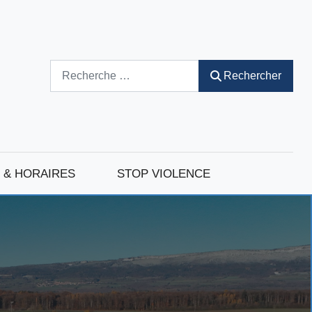
Rechercher
Rechercher
 & HORAIRES
STOP VIOLENCE