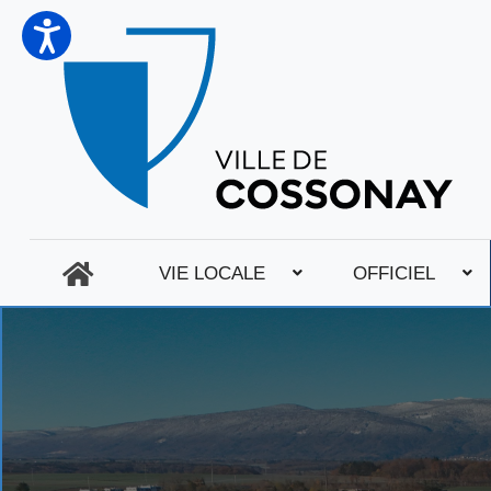
VIE LOCALE
OFFICIEL