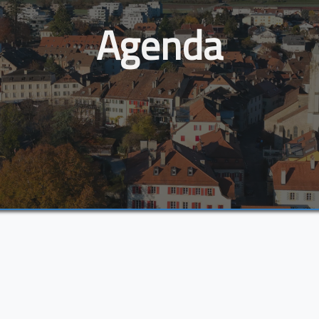
Agenda