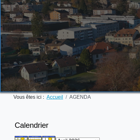
Vous êtes ici :
Accueil
AGENDA
Calendrier