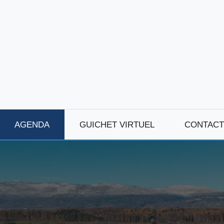
AGENDA
GUICHET VIRTUEL
CONTACT