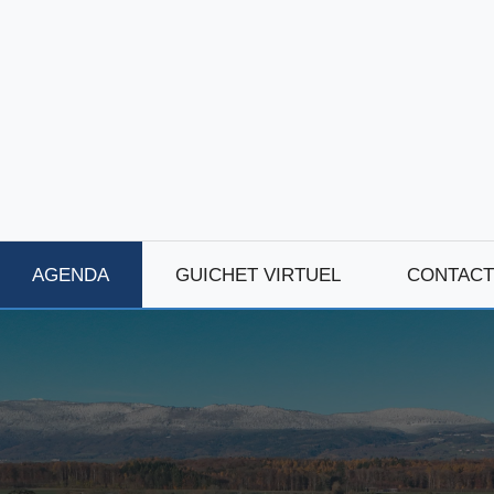
AGENDA
GUICHET VIRTUEL
CONTACT