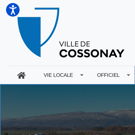
VIE LOCALE
OFFICIEL