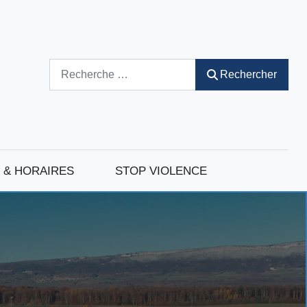
Rechercher
Rechercher
 & HORAIRES
STOP VIOLENCE