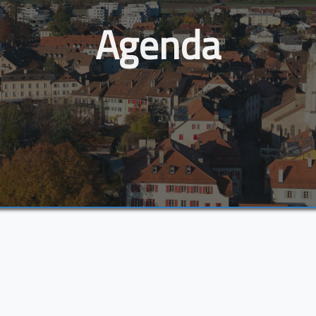
Agenda