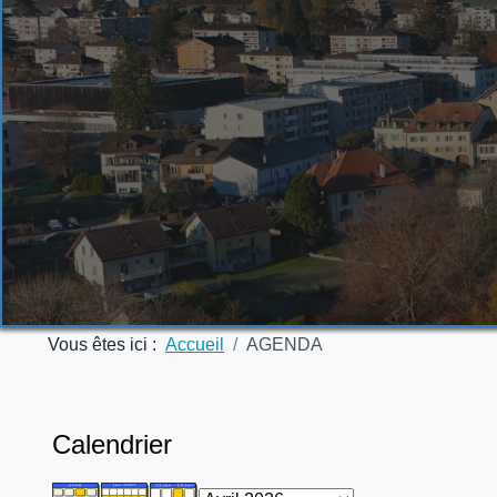
Vous êtes ici :
Accueil
AGENDA
Calendrier