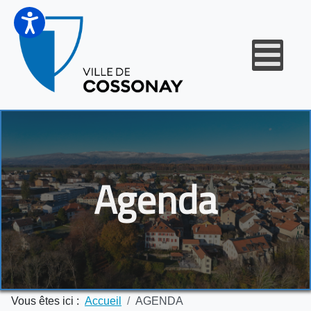
Agenda
Vous êtes ici :
Accueil
AGENDA