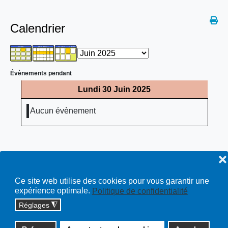
Calendrier
Évènements pendant
Lundi 30 Juin 2025
Aucun évènement
❌
Ce site web utilise des cookies pour vous garantir une
expérience optimale.
Politique de confidentialité
Réglages
◮
Copyright © 2026 cossonay.ch - tous droits réservés | site :