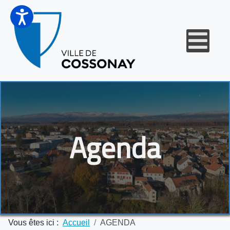
Agenda
Vous êtes ici :
Accueil
AGENDA