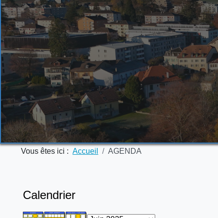
Vous êtes ici :
Accueil
AGENDA
Calendrier