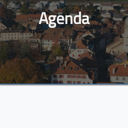
Agenda