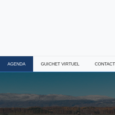
AGENDA
GUICHET VIRTUEL
CONTACT