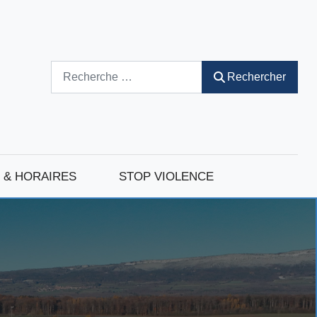
Rechercher
Rechercher
 & HORAIRES
STOP VIOLENCE