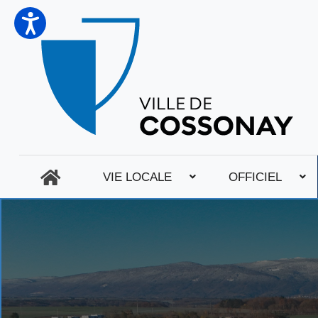
VIE LOCALE
OFFICIEL