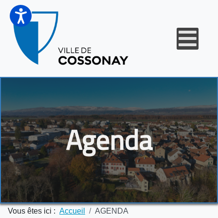
Agenda
Vous êtes ici :
Accueil
AGENDA