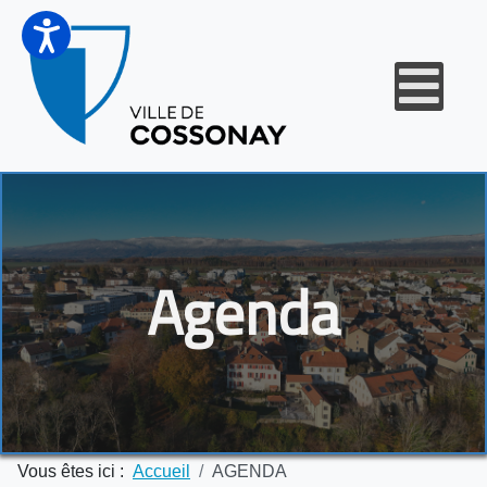
Agenda
Vous êtes ici :
Accueil
AGENDA