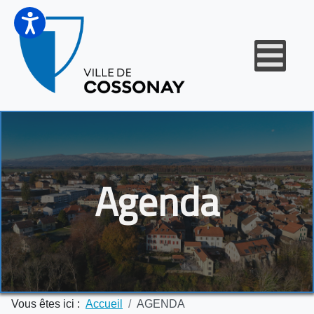
Agenda
Vous êtes ici :
Accueil
AGENDA