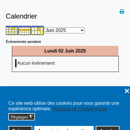
Calendrier
Évènements pendant
Lundi 02 Juin 2025
Aucun évènement
❌
Ce site web utilise des cookies pour vous garantir une
expérience optimale.
Politique de confidentialité
Réglages
◮
Copyright © 2026 cossonay.ch - tous droits réservés | site :