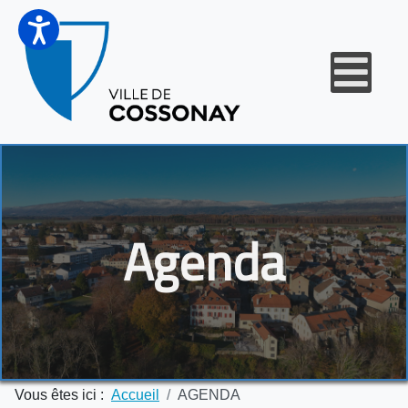
Agenda
Vous êtes ici :
Accueil
AGENDA